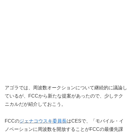
アゴラでは、周波数オークションについて継続的に議論し
ているが、FCCから新たな提案があったので、少しテク
ニカルだが紹介しておこう。
FCCの
ジェナコウスキ委員長
はCESで、「モバイル・イ
ノベーションに周波数を開放することがFCCの最優先課