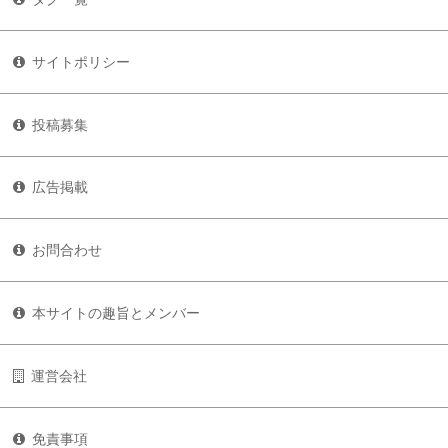
サイトポリシー
投稿募集
広告掲載
お問合わせ
本サイトの趣旨とメンバー
運営会社
免責事項