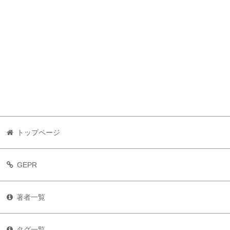
トップページ
GEPR
著者一覧
タグ一覧