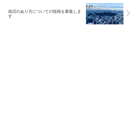
就活のあり方についての投稿を募集しま
す