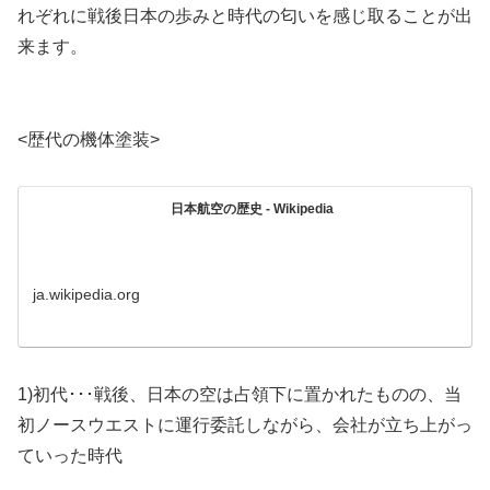
れぞれに戦後日本の歩みと時代の匂いを感じ取ることが出
来ます。
<歴代の機体塗装>
日本航空の歴史 - Wikipedia
ja.wikipedia.org
1)初代･･･戦後、日本の空は占領下に置かれたものの、当
初ノースウエストに運行委託しながら、会社が立ち上がっ
ていった時代