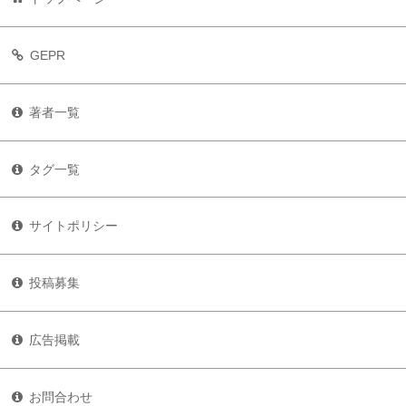
GEPR
著者一覧
タグ一覧
サイトポリシー
投稿募集
広告掲載
お問合わせ