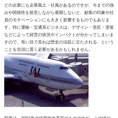
どの企業にも企業風土・社風があるのですが、今までの強
みや関係性を留意しながら展開しないと、顧客の印象や社
員のモチベーションにも大きく影響するものでもありま
す。特に運輸・交通系ビジネスは、デザイン・意匠・塗装
などによって経営の状況やインパクトが分かってしまいま
すので、長い目で見れば歴史の法廷に立たされる、という
ことを念頭に置く必要があるかもしれません。