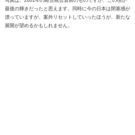
写真は、2001年の経営統合直前のものですが、この頃が
最後の輝きだったと思えます。同時に今の日本は閉塞感が
漂っていますが、案外リセットしていったほうが、新たな
展開が望めるかもしれません。