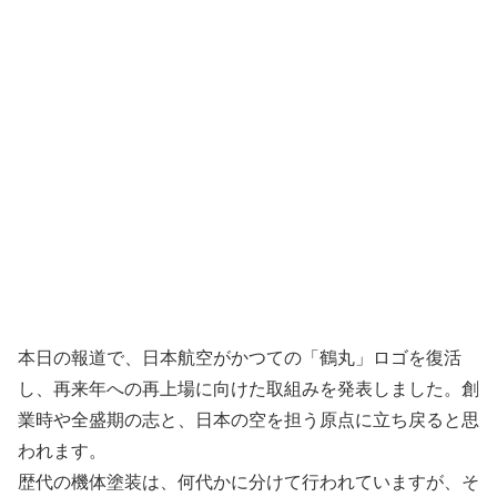
本日の報道で、日本航空がかつての「鶴丸」ロゴを復活
し、再来年への再上場に向けた取組みを発表しました。創
業時や全盛期の志と、日本の空を担う原点に立ち戻ると思
われます。
歴代の機体塗装は、何代かに分けて行われていますが、そ