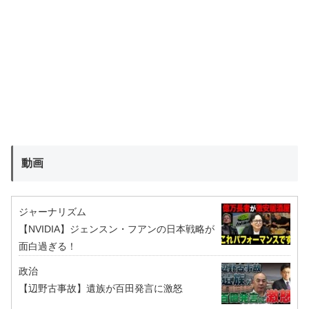
動画
ジャーナリズム
【NVIDIA】ジェンスン・フアンの日本戦略が
面白過ぎる！
政治
【辺野古事故】遺族が百田発言に激怒