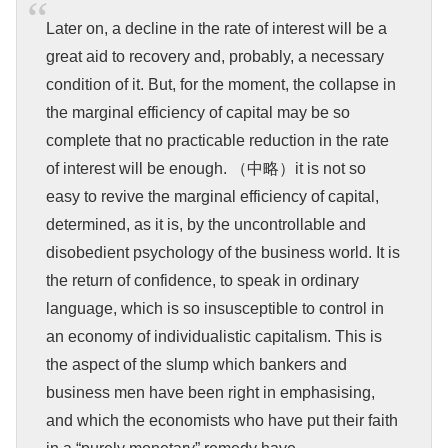
Later on, a decline in the rate of interest will be a
great aid to recovery and, probably, a necessary
condition of it. But, for the moment, the collapse in
the marginal efficiency of capital may be so
complete that no practicable reduction in the rate
of interest will be enough. （中略）it is not so
easy to revive the marginal efficiency of capital,
determined, as it is, by the uncontrollable and
disobedient psychology of the business world. It is
the return of confidence, to speak in ordinary
language, which is so insusceptible to control in
an economy of individualistic capitalism. This is
the aspect of the slump which bankers and
business men have been right in emphasising,
and which the economists who have put their faith