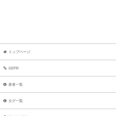
トップページ
GEPR
著者一覧
タグ一覧