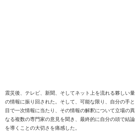
震災後、テレビ、新聞、そしてネット上を流れる夥しい量
の情報に振り回された。そして、可能な限り、自分の手と
目で一次情報に当たり、その情報の解釈について立場の異
なる複数の専門家の意見を聞き、最終的に自分の頭で結論
を導くことの大切さを痛感した。