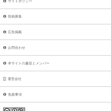
サイトポリシー
投稿募集
広告掲載
お問合わせ
本サイトの趣旨とメンバー
運営会社
免責事項