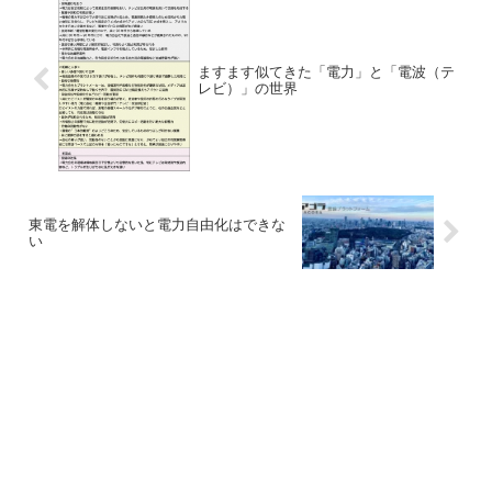
ますます似てきた「電力」と「電波（テ
レビ）」の世界
東電を解体しないと電力自由化はできな
い