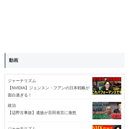
動画
ジャーナリズム
【NVIDIA】ジェンスン・フアンの日本戦略が
面白過ぎる！
政治
【辺野古事故】遺族が百田発言に激怒
ジャーナリズム