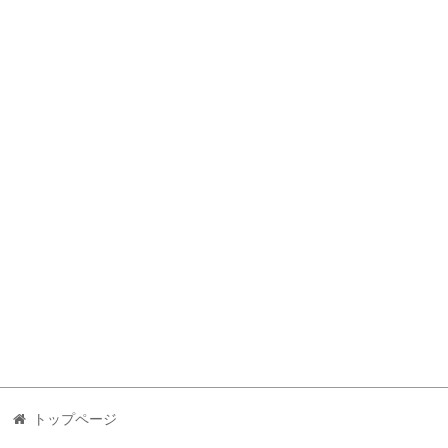
トップページ