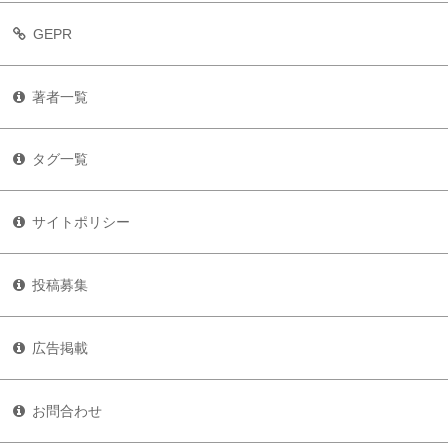
GEPR
著者一覧
タグ一覧
サイトポリシー
投稿募集
広告掲載
お問合わせ