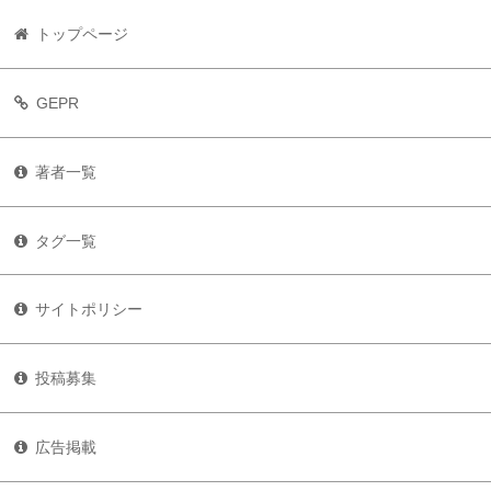
トップページ
GEPR
著者一覧
タグ一覧
サイトポリシー
投稿募集
広告掲載