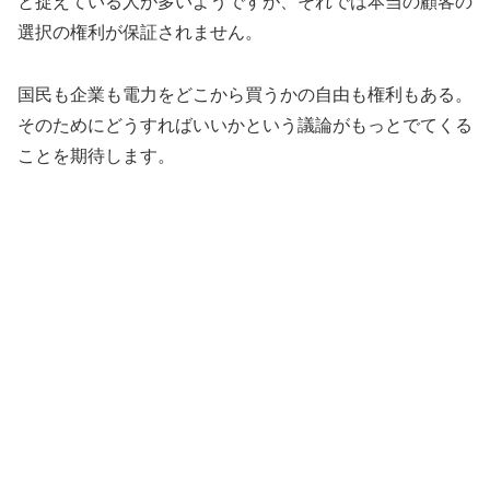
と捉えている人が多いようですが、それでは本当の顧客の
選択の権利が保証されません。
国民も企業も電力をどこから買うかの自由も権利もある。
そのためにどうすればいいかという議論がもっとでてくる
ことを期待します。