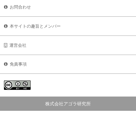
お問合わせ
本サイトの趣旨とメンバー
運営会社
免責事項
株式会社アゴラ研究所