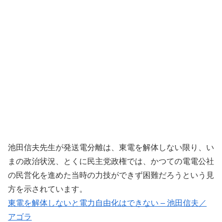
池田信夫先生が発送電分離は、東電を解体しない限り、い
まの政治状況、とくに民主党政権では、かつての電電公社
の民営化を進めた当時の力技ができず困難だろうという見
方を示されています。
東電を解体しないと電力自由化はできない – 池田信夫／
アゴラ