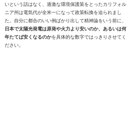
いという話はなく、過激な環境保護策をとったカリフォル
ニア州は電気代が全米一になって政策転換を迫られまし
た。自分に都合のいい例ばかり出して精神論をいう前に、
日本で太陽光発電は原発や火力より安いのか、あるいは何
年たてば安くなるのか
を具体的な数字ではっきりさせてく
ださい。