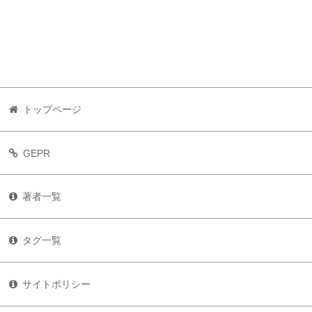
トップページ
GEPR
著者一覧
タグ一覧
サイトポリシー