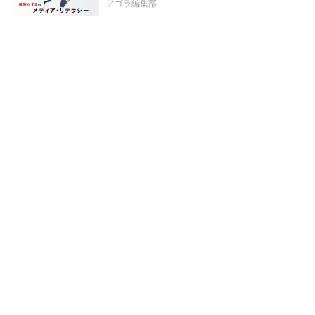
アゴラ編集部