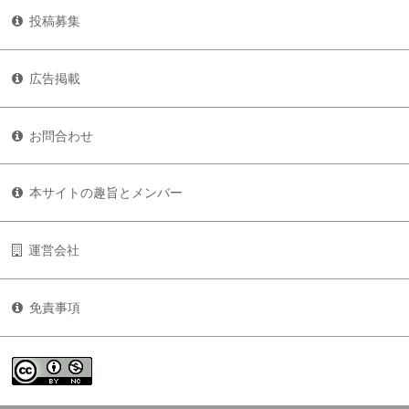
投稿募集
広告掲載
お問合わせ
本サイトの趣旨とメンバー
運営会社
免責事項