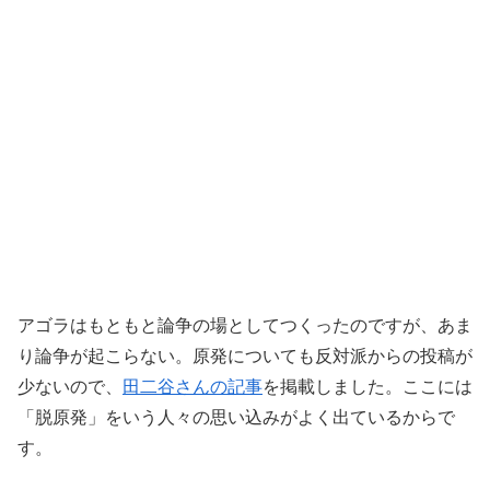
アゴラはもともと論争の場としてつくったのですが、あま
り論争が起こらない。原発についても反対派からの投稿が
少ないので、
田二谷さんの記事
を掲載しました。ここには
「脱原発」をいう人々の思い込みがよく出ているからで
す。