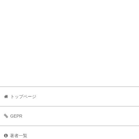
トップページ
GEPR
著者一覧