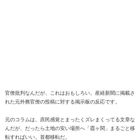
官僚批判なんだが、これはおもしろい。産経新聞に掲載さ
れた元外務官僚の投稿に対する掲示板の反応です。
元のコラムは、庶民感覚とまったくズレまくってる文章な
んだが、だったら土地の安い場所へ「霞ヶ関」まるごと移
転すればいい。首都移転だ。