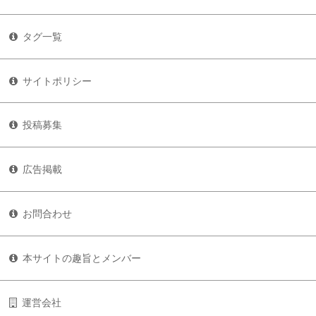
タグ一覧
サイトポリシー
投稿募集
広告掲載
お問合わせ
本サイトの趣旨とメンバー
運営会社