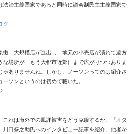
は法治主義国家であると同時に議会制民主主義国家で
ログ
象徴。大規模店が進出し、地元の小売店が潰れて遠方
うな場所が、もう大都市近郊にまで広がりつつありま
じゃありませんね。しかし、ノーソンってのは紹介さ
ョーソンというのは初めて聴いた。
ジ
。これは海外での風評被害をどう克服するか。『オタ
、川口盛之助氏へのインタビュー記事を紹介。他者か