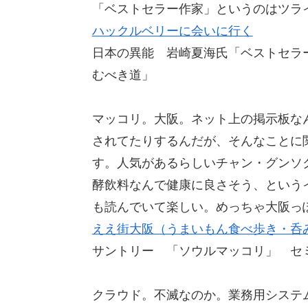
「ベストセラー作家」というのはツラ
ハックルベリーに会いに行く
日本の異能 岩崎夏海氏「ベストセラ
むべき道」
マッコリ。大阪。ネット上の掲示板な
されてたりするんだが、そんなことに
す。人気があるらしいチャン・グンソ
酵飲料なんで健康に良さそう、という
も読んでいて楽しい。めっちゃ大阪っ
ええ街大阪（うまいもん食べ歩き・呑
サントリー 「ソウルマッコリ」 セミ
クラウド。不滅なのか。業務用システム