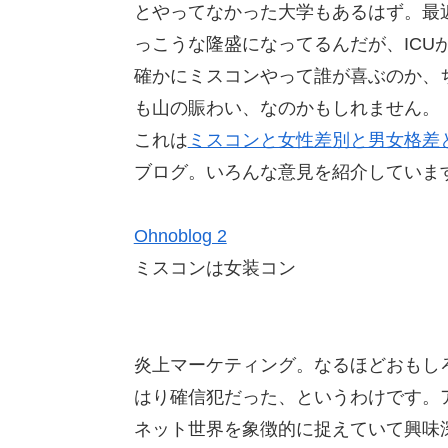
とやってなかった大学もあるはず。最
っこうな隆盛になってるんだが、ICU
確かにミスコンやって誰が喜ぶのか、
も山の賑わい、なのかもしれません。
これは
ミスコンと女性差別と男女格差
ブログ。いろんな意見を紹介していま
Ohnoblog 2
ミスコンは女装コン
炎上マーケティング。なるほどおもし
はり確信犯だった、というわけです。
ネット世界を象徴的に捉えていて興味