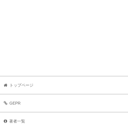
トップページ
GEPR
著者一覧