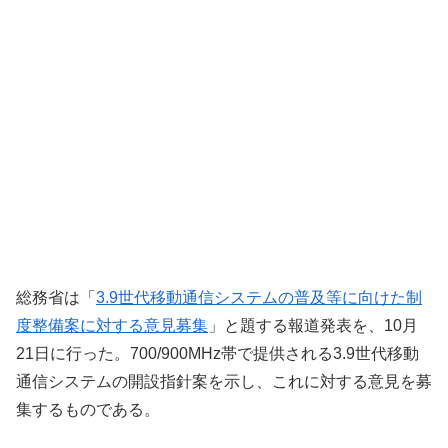
総務省は「
3.9世代移動通信システムの普及等に向けた制
度整備案に対する意見募集
」と題する報道発表を、10月
21日に行った。700/900MHz帯で提供される3.9世代移動
通信システムの開設指針案を示し、これに対する意見を募
集するものである。