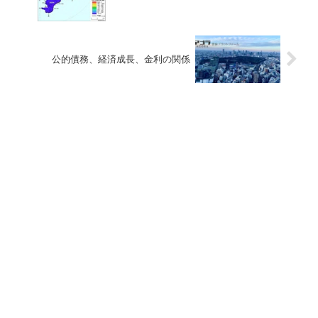
公的債務、経済成長、金利の関係