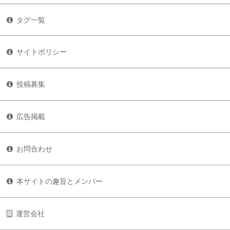
タグ一覧
サイトポリシー
投稿募集
広告掲載
お問合わせ
本サイトの趣旨とメンバー
運営会社