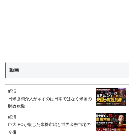
動画
経済
日米協調介入が示すのは日本ではなく米国の
財政危機
経済
巨大IPOが殺した米株市場と世界金融市場の
今後