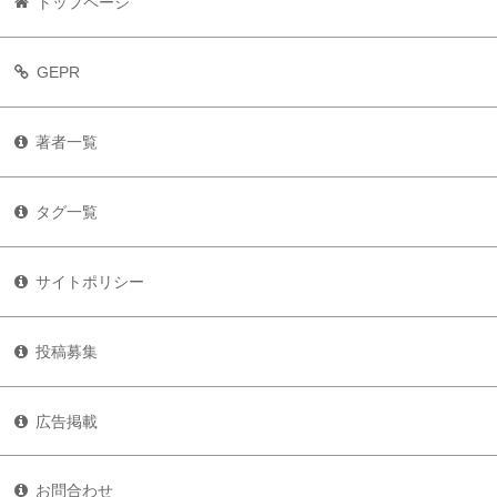
トップページ
GEPR
著者一覧
タグ一覧
サイトポリシー
投稿募集
広告掲載
お問合わせ