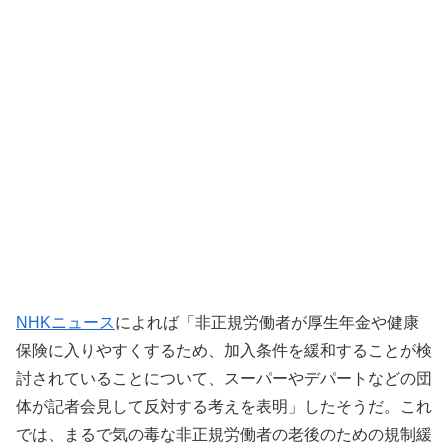
NHKニュース
によれば「非正規労働者が厚生年金や健康
保険に入りやすくするため、加入条件を緩和することが検
討されていることについて、スーパーやデパートなどの団
体が記者会見して反対する考えを表明」したそうだ。これ
では、まるで気の毒な非正規労働者の老後のための規制緩