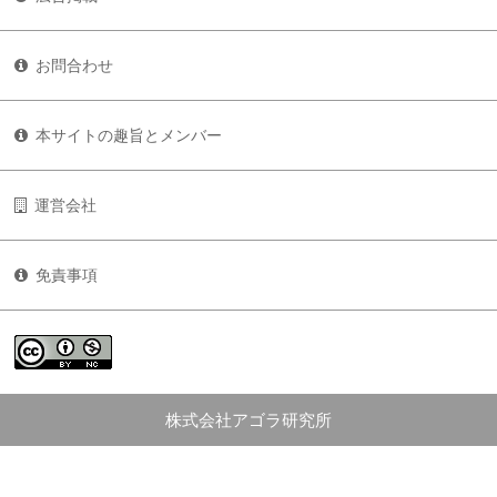
お問合わせ
本サイトの趣旨とメンバー
運営会社
免責事項
株式会社アゴラ研究所