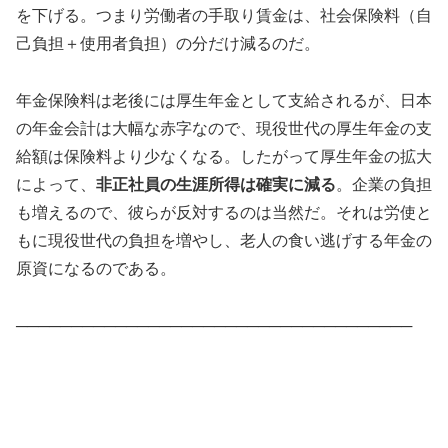
を下げる。つまり労働者の手取り賃金は、社会保険料（自
己負担＋使用者負担）の分だけ減るのだ。
年金保険料は老後には厚生年金として支給されるが、日本
の年金会計は大幅な赤字なので、現役世代の厚生年金の支
給額は保険料より少なくなる。したがって厚生年金の拡大
によって、
非正社員の生涯所得は確実に減る
。企業の負担
も増えるので、彼らが反対するのは当然だ。それは労使と
もに現役世代の負担を増やし、老人の食い逃げする年金の
原資になるのである。
────────────────────────────────────