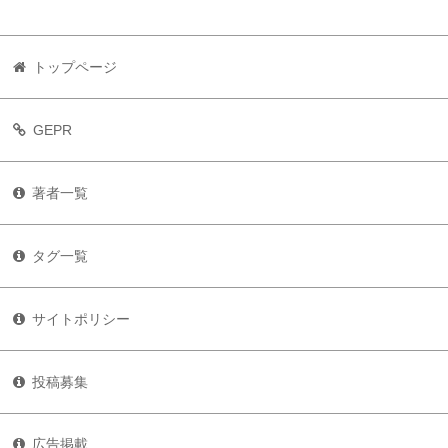
トップページ
GEPR
著者一覧
タグ一覧
サイトポリシー
投稿募集
広告掲載