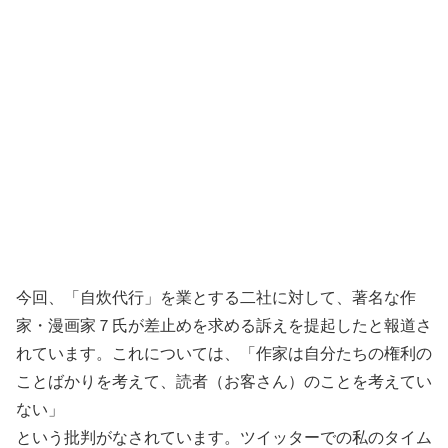
今回、「自炊代行」を業とする二社に対して、著名な作
家・漫画家７氏が差止めを求める訴えを提起したと報道さ
れています。これについては、「作家は自分たちの権利の
ことばかりを考えて、読者（お客さん）のことを考えてい
ない」
という批判がなされています。ツイッターでの私のタイム