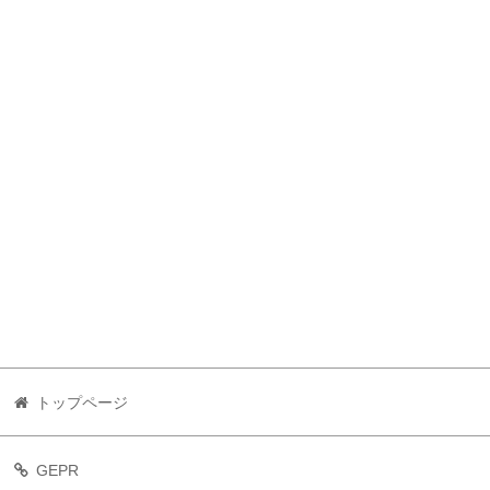
トップページ
GEPR