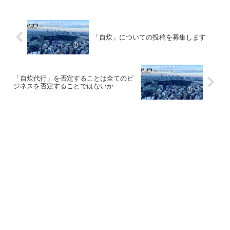
「自炊」についての投稿を募集します
「自炊代行」を否定することは全てのビ
ジネスを否定することではないか