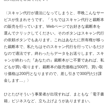
〈スキャン代行が適法になってしまうと、早晩こんなサー
ビスが生まれそうです。「うちではスキャン代行と裁断本
の販売を行っています。Webページでお好きな裁断本を
選んでクリックしてください。そのボタンはスキャン代行
の依頼ボタンでもあります。これはあなたに所有権が移っ
た裁断本で、私たちはそのスキャン代行を行っているだけ
なので適法です。終わったらデータをお送りします。スキ
ャンが終わった『あなたの』裁断本がご不要であれば、私
どもが買い取ります。裁断本の販売価格は500円、買い取
り価格は200円となりますので、差し引きで300円だけ課
金します…」〉
ひとたびそういう事業者が出現すれば、まともな「電子書
籍」ビジネスなど、立ち上げようがありますまい。