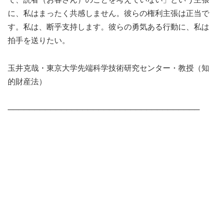
に、私はまったく共感しません。彼らの権利主張は正当で
す。私は、断乎支持します。彼らの勇気ある行動に、私は
拍手を送りたい。
玉井克哉・東京大学先端科学技術研究センター・教授（知
的財産法）
────────────────────────────────────