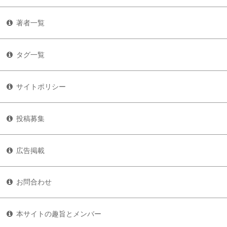
著者一覧
タグ一覧
サイトポリシー
投稿募集
広告掲載
お問合わせ
本サイトの趣旨とメンバー