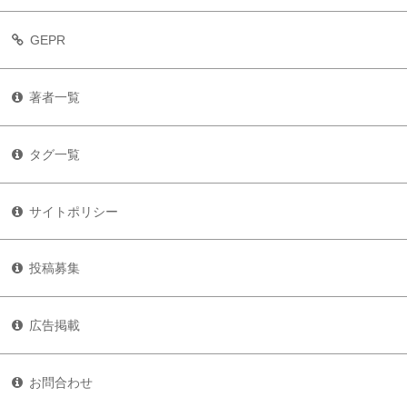
GEPR
著者一覧
タグ一覧
サイトポリシー
投稿募集
広告掲載
お問合わせ