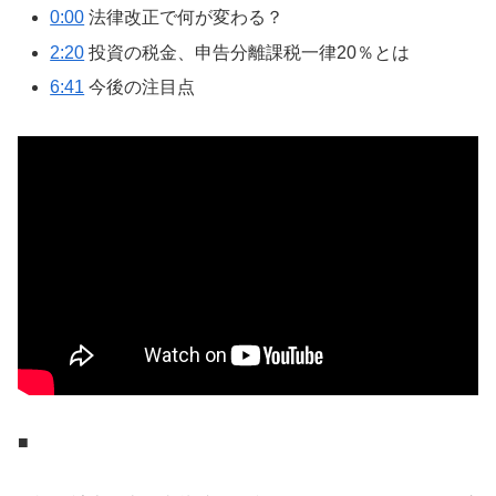
0:00
法律改正で何が変わる？
2:20
投資の税金、申告分離課税一律20％とは
6:41
今後の注目点
■