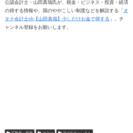
公認会計士・山田真哉氏が、税金・ビジネス・投資・経済
の得する情報や、国のややこしい制度などを解説する「
オ
タク会計士ch【山田真哉】少しだけお金で得する
」。チ
ャンネル登録をお願いします。