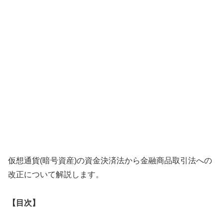
仮想通貨(暗号資産)の資金決済法から金融商品取引法への
改正について解説します。
【目次】