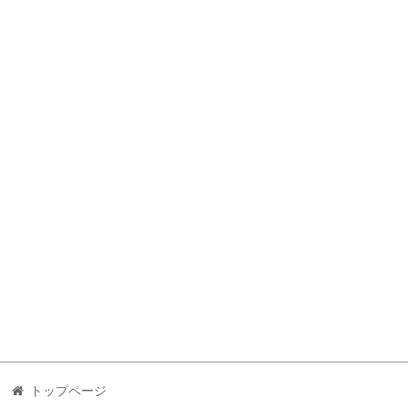
トップページ