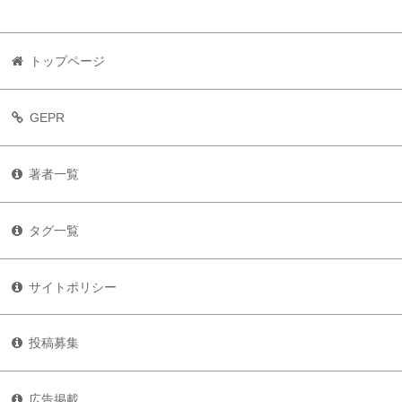
トップページ
GEPR
著者一覧
タグ一覧
サイトポリシー
投稿募集
広告掲載