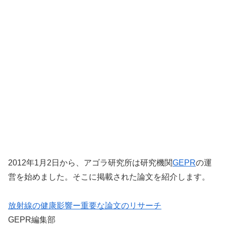
2012年1月2日から、アゴラ研究所は研究機関
GEPR
の運
営を始めました。そこに掲載された論文を紹介します。
放射線の健康影響ー重要な論文のリサーチ
GEPR編集部