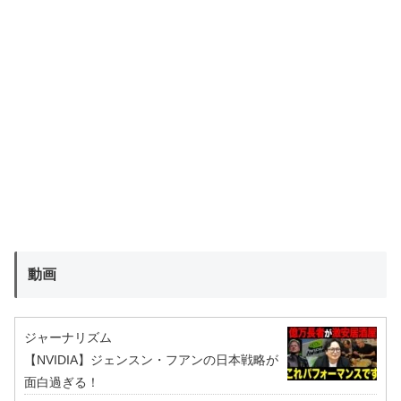
動画
ジャーナリズム
【NVIDIA】ジェンスン・フアンの日本戦略が
面白過ぎる！