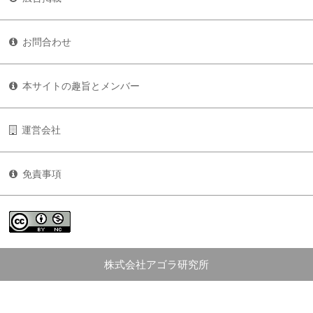
お問合わせ
本サイトの趣旨とメンバー
運営会社
免責事項
株式会社アゴラ研究所