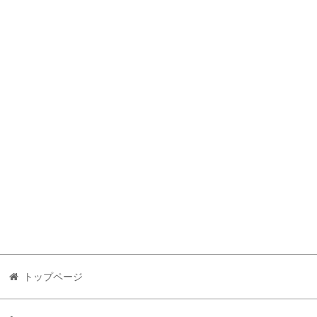
トップページ