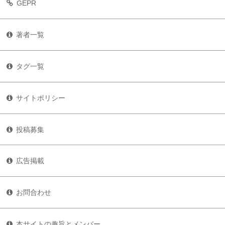
GEPR
著者一覧
タグ一覧
サイトポリシー
投稿募集
広告掲載
お問合わせ
本サイトの趣旨とメンバー