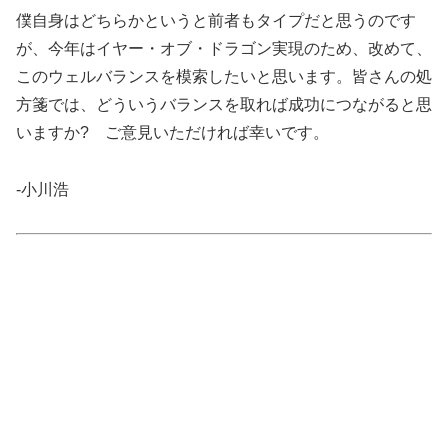
僕自身はどちらかというと前者もタイプだと思うのです
が、今年はイヤー・オブ・ドラゴン実現のため、改めて、
このウェルバランスを模索したいと思います。皆さんの処
方箋では、どういうバランスを取れば成功につながると思
いますか? ご意見いただければ幸いです。
-小川浩