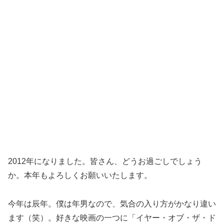
2012年になりました。皆さん、どうお過ごしでしょう
か。本年もよろしくお願いいたします。
今年は辰年。僕は年男なので、気合の入り方がかなり違い
ます（笑）。好きな映画の一つに「イヤー・オブ・ザ・ド