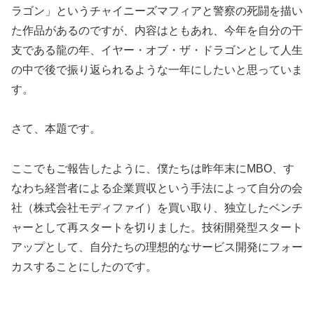
ラゴン」というチャイニーズマフィアと警察の死闘を描い
た作品があるのですが、内容はともあれ、今年を自分の干
支である龍の年、イヤー・オブ・ザ・ドラゴンとして人生
の中で後で振り返られるような一年にしたいと思っていま
す。
さて、本題です。
ここでもご報告したように、僕たちは昨年末にMBO、す
なわち経営者による企業買収という手法によって自分の会
社（株式会社モディファイ）を買い取り、独立したベンチ
ャーとして再スタートを切りました。技術開発型スタート
アップとして、自分たちの理想的なサービス開発にフォー
カスすることにしたのです。