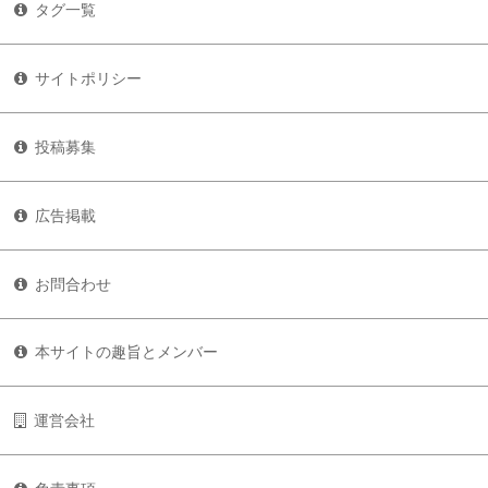
タグ一覧
サイトポリシー
投稿募集
広告掲載
お問合わせ
本サイトの趣旨とメンバー
運営会社