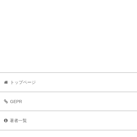
トップページ
GEPR
著者一覧