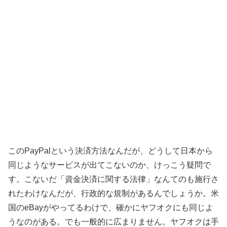
このPayPalという決済方法なんだが、どうして日本から
同じようなサービスが出てこないのか、けっこう疑問で
す。こないだ「資金決済に関する法律」なんてのも施行さ
れたわけなんだが、行政的な規制があるんでしょうか。米
国のeBayがやってるわけで、確かにヤフオクにも同じよ
うなのがある。でも一般的に広まりません。ヤフオクは手