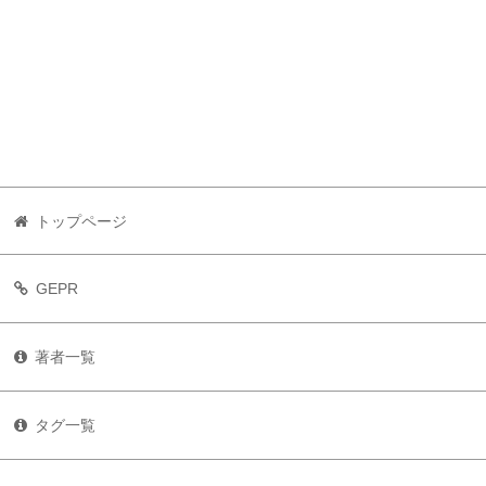
トップページ
GEPR
著者一覧
タグ一覧