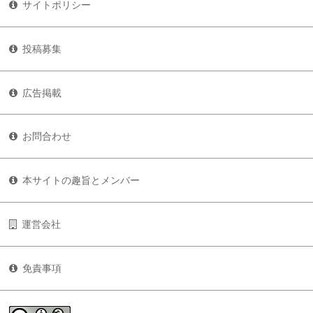
サイトポリシー
投稿募集
広告掲載
お問合わせ
本サイトの趣旨とメンバー
運営会社
免責事項