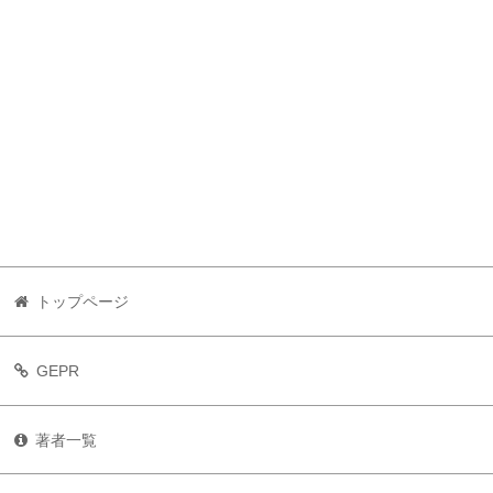
トップページ
GEPR
著者一覧