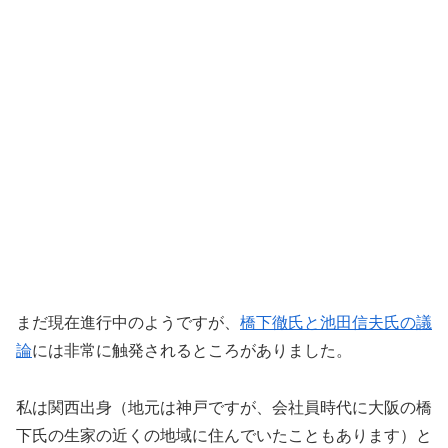
まだ現在進行中のようですが、
橋下徹氏と池田信夫氏の議
論
には非常に触発されるところがありました。
私は関西出身（地元は神戸ですが、会社員時代に大阪の橋
下氏の生家の近くの地域に住んでいたこともあります）と