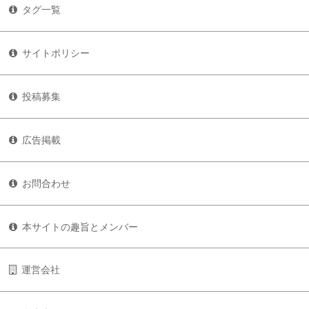
タグ一覧
サイトポリシー
投稿募集
広告掲載
お問合わせ
本サイトの趣旨とメンバー
運営会社