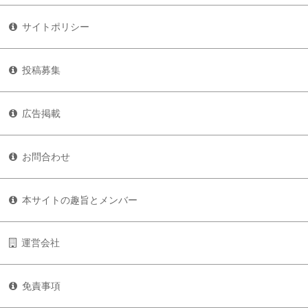
サイトポリシー
投稿募集
広告掲載
お問合わせ
本サイトの趣旨とメンバー
運営会社
免責事項