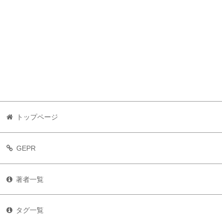
トップページ
GEPR
著者一覧
タグ一覧