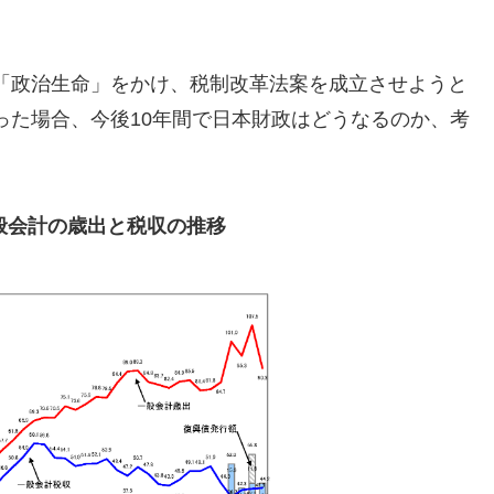
「政治生命」をかけ、税制改革法案を成立させようと
った場合、今後10年間で日本財政はどうなるのか、考
般会計の歳出と税収の推移