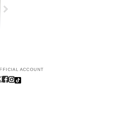
FFICIAL ACCOUNT