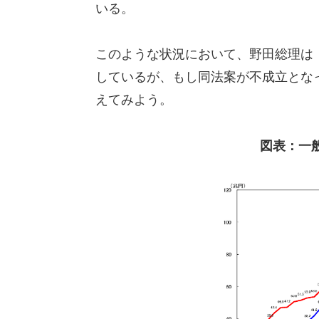
いる。
このような状況において、野田総理は
しているが、もし同法案が不成立とな
えてみよう。
図表：一