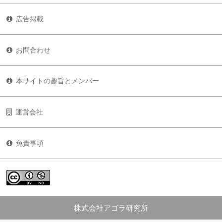
広告掲載
お問合わせ
本サイトの趣旨とメンバー
運営会社
免責事項
株式会社アゴラ研究所