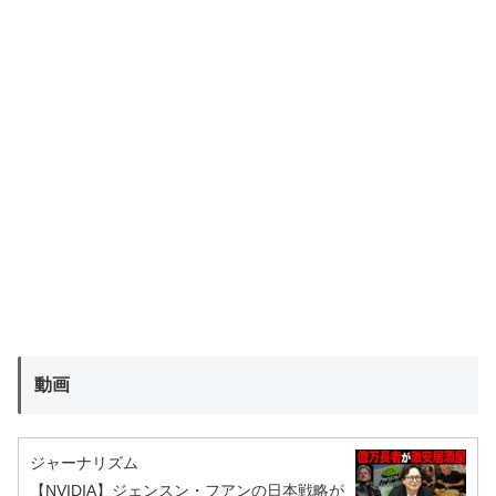
動画
ジャーナリズム
【NVIDIA】ジェンスン・フアンの日本戦略が