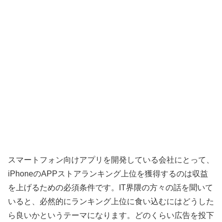
スマートフォン向けアプリを開発している会社にとって、
iPhoneのAPPストアランキング上位を獲得するのは収益
を上げるための必須条件です。IT界隈の方々の話を聞いて
いると、必然的にランキング上位に食い込むにはどうした
ら良いかというテーマになります。どのくらい広告を投下