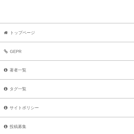
トップページ
GEPR
著者一覧
タグ一覧
サイトポリシー
投稿募集