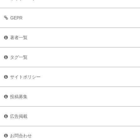
GEPR
著者一覧
タグ一覧
サイトポリシー
投稿募集
広告掲載
お問合わせ