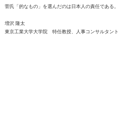
菅氏「的なもの」を選んだのは日本人の責任である。
増沢 隆太
東京工業大学大学院 特任教授、人事コンサルタント