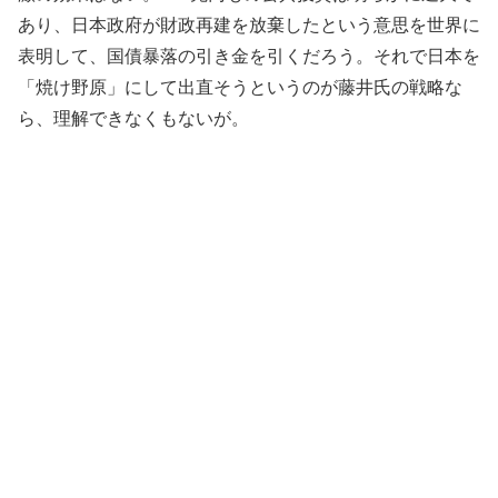
あり、日本政府が財政再建を放棄したという意思を世界に
表明して、国債暴落の引き金を引くだろう。それで日本を
「焼け野原」にして出直そうというのが藤井氏の戦略な
ら、理解できなくもないが。