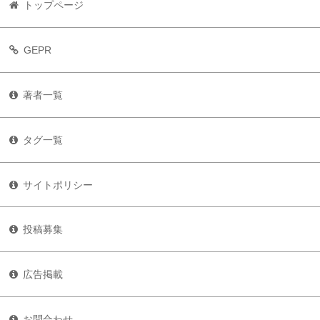
トップページ
GEPR
著者一覧
タグ一覧
サイトポリシー
投稿募集
広告掲載
お問合わせ