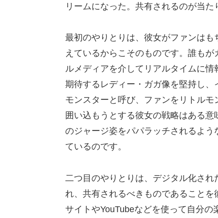
リームになった。共有されるのが当た
最初のやりとりは、彼女がファンはも
えているからこそのものです。誰もが
ルメディアを介してリアルタイムに情
期待するレディー・ガガ像を堅持し、
モンスターと呼び、ファンをリトルモ
囲い込もうとする彼女の戦略はある意
のジャージ姿をパパラッチされるよう
ているのです。
二つ目のやりとりは、デジタル化され
れ、共有されるべきものであることを
サイトやYouTubeなどを使って自