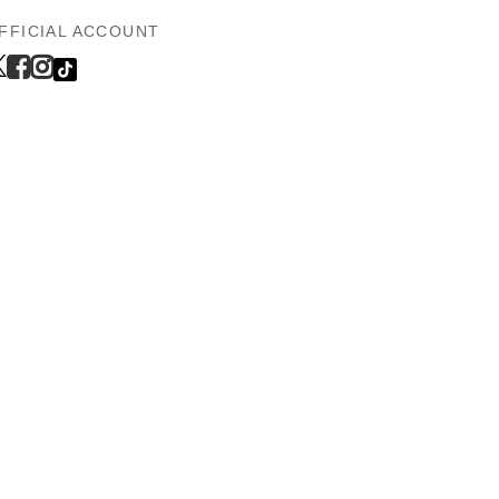
FFICIAL ACCOUNT