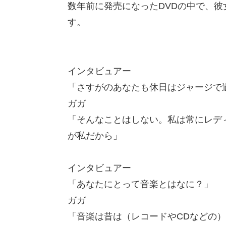
数年前に発売になったDVDの中で、
す。
インタビュアー
「さすがのあなたも休日はジャージで
ガガ
「そんなことはしない。私は常にレデ
が私だから」
インタビュアー
「あなたにとって音楽とはなに？」
ガガ
「音楽は昔は（レコードやCDなどの