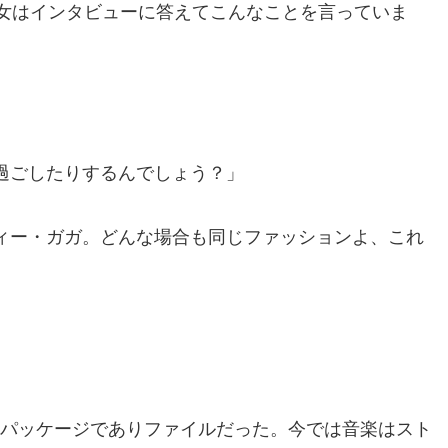
彼女はインタビューに答えてこんなことを言っていま
過ごしたりするんでしょう？」
ィー・ガガ。どんな場合も同じファッションよ、これ
）パッケージでありファイルだった。今では音楽はスト