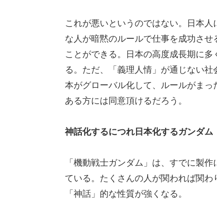
これが悪いというのではない。日本人
な人が暗黙のルールで仕事を成功させ
ことができる。日本の高度成長期に多
る。ただ、「義理人情」が通じない社
本がグローバル化して、ルールがまっ
ある方には同意頂けるだろう。
神話化するにつれ日本化するガンダム
「機動戦士ガンダム」は、すでに製作
ている。たくさんの人が関われば関わ
「神話」的な性質が強くなる。