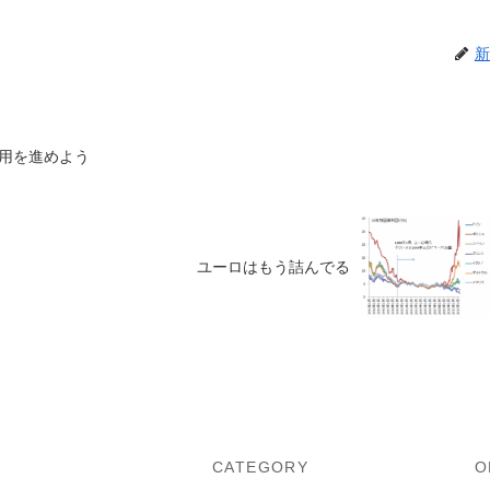
新
用を進めよう
ユーロはもう詰んでる
U
CATEGORY
O