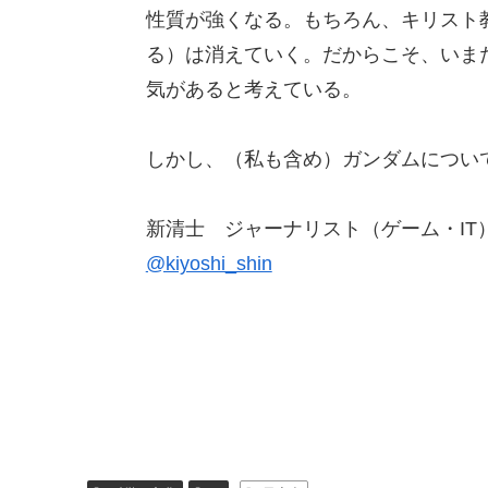
性質が強くなる。もちろん、キリスト
る）は消えていく。だからこそ、いま
気があると考えている。
しかし、（私も含め）ガンダムについて
新清士 ジャーナリスト（ゲーム・IT
@kiyoshi_shin