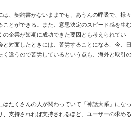
には、契約書がないままでも、あうんの呼吸で、様々
ることができる。また、意思決定のスピード感を生む
くの企業が短期に成功できた要因とも考えられてい
会と対面したときには、苦労することになる。今、日
たく違うので苦労しているという点も、海外と取引の
にはたくさんの人が関わっていて「神話大系」になっ
り、支持されれば支持されるほど、ユーザーの求める