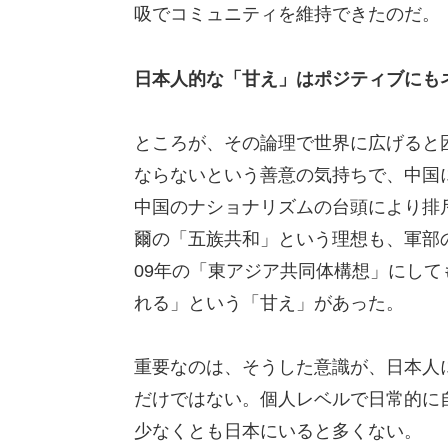
吸でコミュニティを維持できたのだ。
日本人的な「甘え」はポジティブにも
ところが、その論理で世界に広げると
ならないという善意の気持ちで、中国
中国のナショナリズムの台頭により排
爾の「五族共和」という理想も、軍部
09年の「東アジア共同体構想」にし
れる」という「甘え」があった。
重要なのは、そうした意識が、日本人
だけではない。個人レベルで日常的に
少なくとも日本にいると多くない。