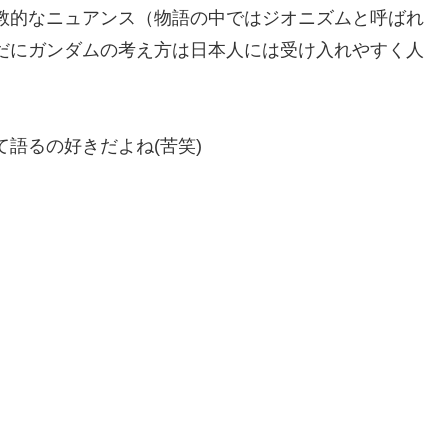
教的なニュアンス（物語の中ではジオニズムと呼ばれ
だにガンダムの考え方は日本人には受け入れやすく人
語るの好きだよね(苦笑)
）