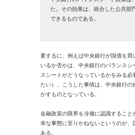
た。その効果は、統合した公共部
できるものである。
要するに、例えば中央銀行が国債を買
いるか否かは、中央銀行のバランスシ
スシートがどうなっているかをみる必
たい）。こうした事情は、中央銀行の操作上
かすものとなっている。
金融政策の限界を冷徹に認識すること
幸な事態に至りかねないというのが、
ある。