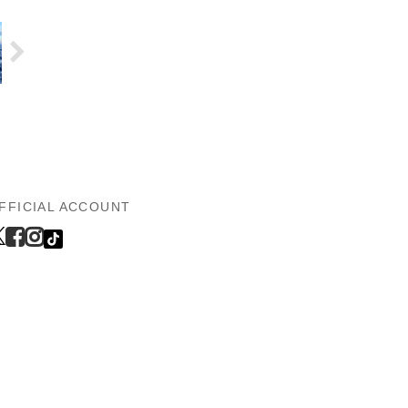
FFICIAL ACCOUNT