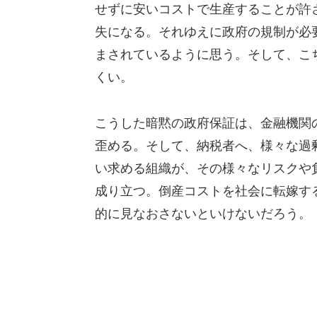
せずに安いコストで生産することが許
失になる。それゆえに政府の規制が必
まされているように思う。そして、こ
くい。
こうした暗黙の政府保証は、金融機関
歪める。そして、納税者へ、様々な過
い求める組織が、その様々なリスクや
成り立つ。倒産コストを社会に転嫁す
的に見なおさないといけないだろう。