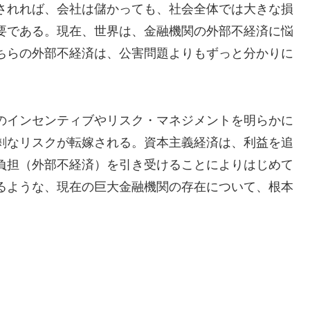
されれば、会社は儲かっても、社会全体では大きな損
要である。現在、世界は、金融機関の外部不経済に悩
ちらの外部不経済は、公害問題よりもずっと分かりに
のインセンティブやリスク・マネジメントを明らかに
剰なリスクが転嫁される。資本主義経済は、利益を追
負担（外部不経済）を引き受けることによりはじめて
るような、現在の巨大金融機関の存在について、根本