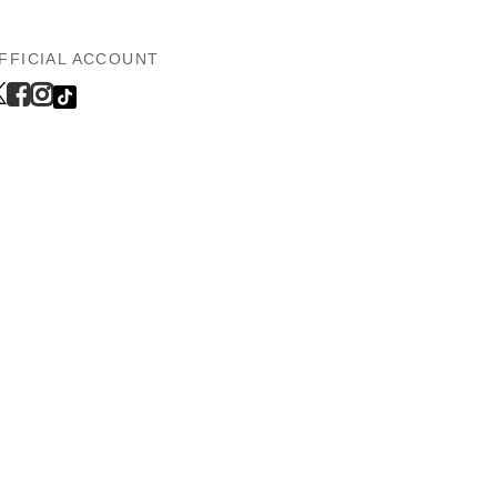
FFICIAL ACCOUNT