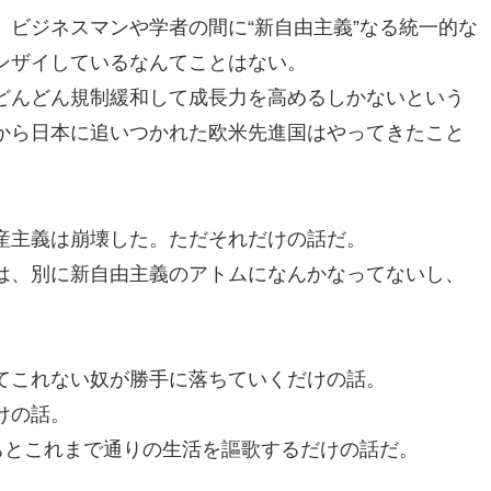
ビジネスマンや学者の間に“新自由主義”なる統一的な
ンザイしているなんてことはない。
どんどん規制緩和して成長力を高めるしかないという
から日本に追いつかれた欧米先進国はやってきたこと
産主義は崩壊した。ただそれだけの話だ。
は、別に新自由主義のアトムになんかなってないし、
てこれない奴が勝手に落ちていくだけの話。
けの話。
ちとこれまで通りの生活を謳歌するだけの話だ。