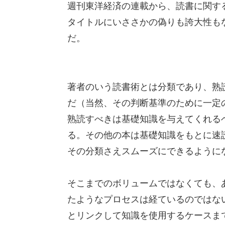
週刊東洋経済の連載から、読書に関す
タイトルにいささかの偽りも誇大性も
だ。
著者のいう読書術とは分類であり、熟
だ（当然、その判断基準のために一定
熟読すべきは基礎知識を与えてくれる
る。その他の本は基礎知識をもとに速
その分類さえスムーズにできるようにな
そこまでのボリュームではなくても、
たようなプロセスは経ているのではな
とリンクして知識を使用するケースま