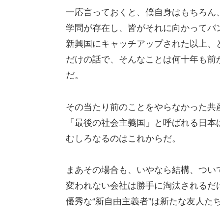
一応言っておくと、僕自身はもちろん、
学問が存在し、皆がそれに向かってバ
新興国にキャッチアップされた以上、
だけの話で、そんなことは何十年も前
だ。
その当たり前のことをやらなかった共
「最後の社会主義国」と呼ばれる日本
むしろなるのはこれからだ。
まあその場合も、いやなら結構、つい
変われない会社は勝手に淘汰されるだ
優秀な“新自由主義者”は新たな友人た