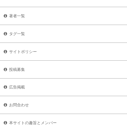
著者一覧
タグ一覧
サイトポリシー
投稿募集
広告掲載
お問合わせ
本サイトの趣旨とメンバー