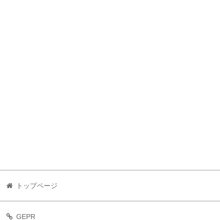
トップページ
GEPR