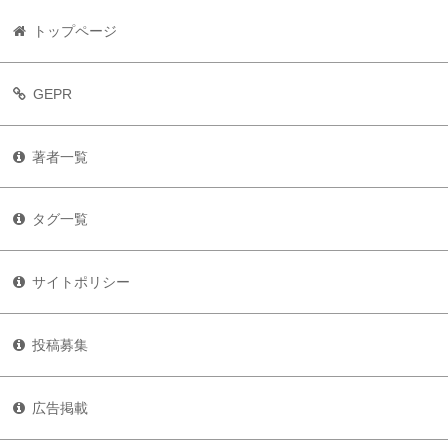
トップページ
GEPR
著者一覧
タグ一覧
サイトポリシー
投稿募集
広告掲載