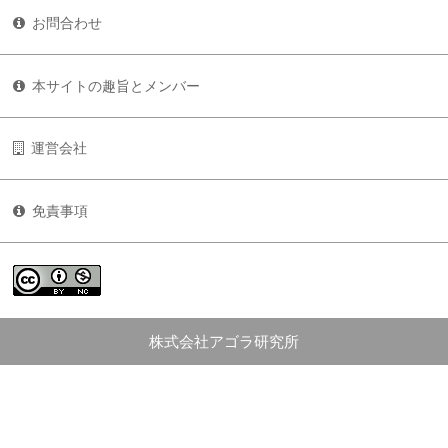
お問合わせ
本サイトの趣旨とメンバー
運営会社
免責事項
株式会社アゴラ研究所