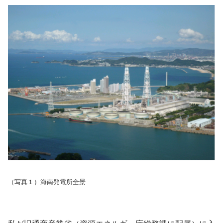
（写真１）海南発電所全景