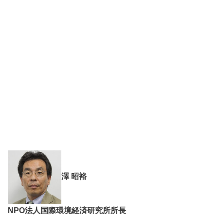
澤 昭裕
NPO法人国際環境経済研究所所長