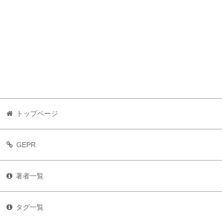
トップページ
GEPR
著者一覧
タグ一覧