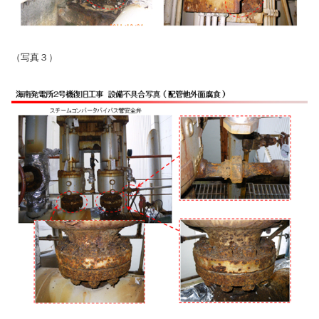
（写真３）