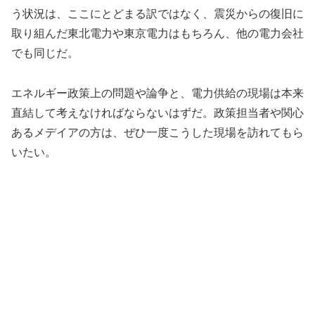
う状況は、ここにとどまる訳ではなく、震災からの復旧に
取り組んだ東北電力や東京電力はもちろん、他の電力会社
でも同じだ。
エネルギー政策上の問題や論争と、電力供給の現場は本来
直結して考えなければならないはずだ。政策担当者や関心
あるメデイアの方は、ぜひ一度こうした現場を訪れてもら
いたい。