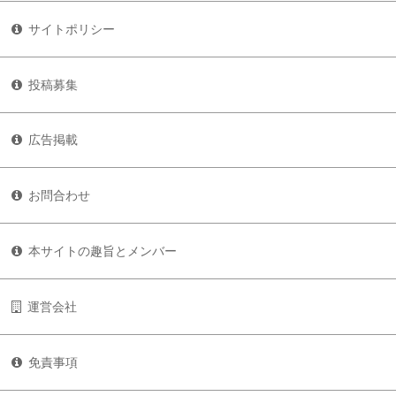
サイトポリシー
投稿募集
広告掲載
お問合わせ
本サイトの趣旨とメンバー
運営会社
免責事項