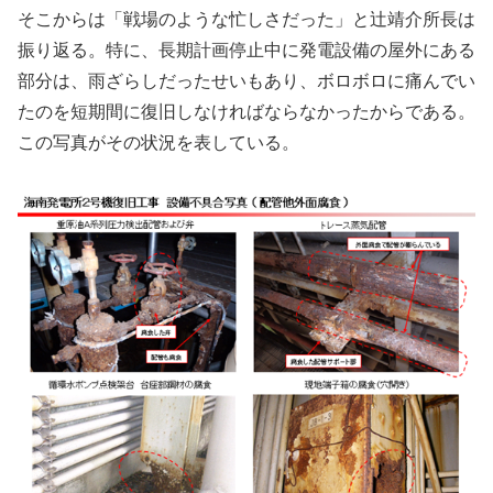
そこからは「戦場のような忙しさだった」と辻靖介所長は
振り返る。特に、長期計画停止中に発電設備の屋外にある
部分は、雨ざらしだったせいもあり、ボロボロに痛んでい
たのを短期間に復旧しなければならなかったからである。
この写真がその状況を表している。