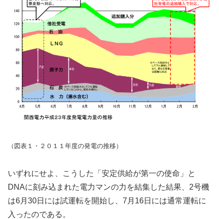
（図表１・２０１１年度の発電の推移）
いずれにせよ、こうした「安定供給が第一の使命」と
DNAに刻み込まれた電力マンの力を結集した結果、2号機
は6月30日には試運転を開始し、7月16日には通常運転に
入ったのである。