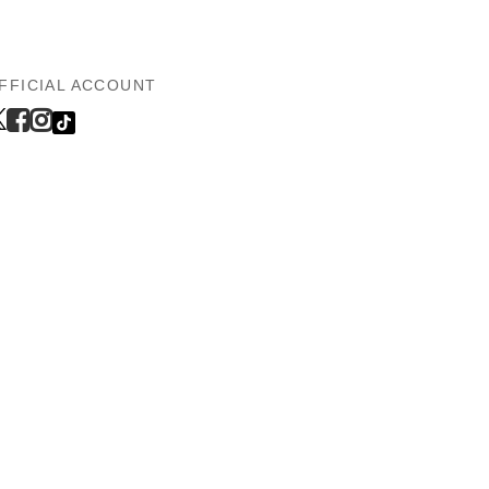
FFICIAL ACCOUNT