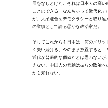
展をなしとげた。それは日本人の高い
ことのできる「なんちゃって近代化」
が、大衆迎合をデモクラシーと取り違
の業績として誇る愚かな政治家だ。
そしてこれからも日本は、何のメリット
く失い続ける。今のまま放置すると、
近代が普遍的な価値だとは思わないが
えない。中国人の暴動は彼らの政治へ
かも知れない。