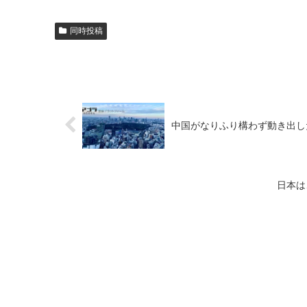
同時投稿
中国がなりふり構わず動き出し
日本は