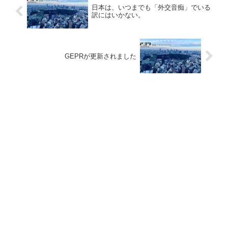
日本は、いつまでも「外交音痴」でいる
訳にはいかない。
GEPRが更新されました