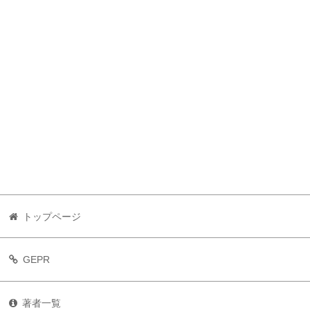
トップページ
GEPR
著者一覧