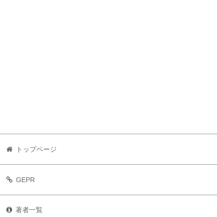
トップページ
GEPR
著者一覧