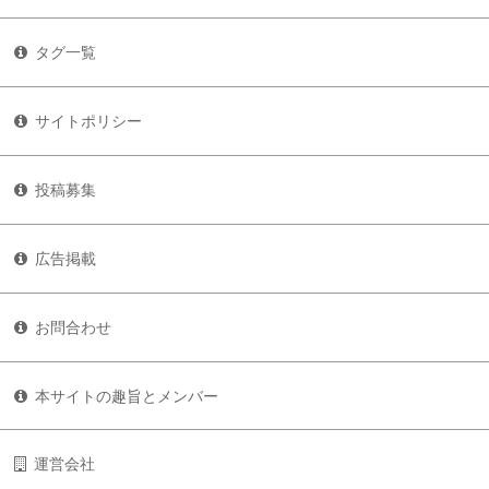
タグ一覧
サイトポリシー
投稿募集
広告掲載
お問合わせ
本サイトの趣旨とメンバー
運営会社