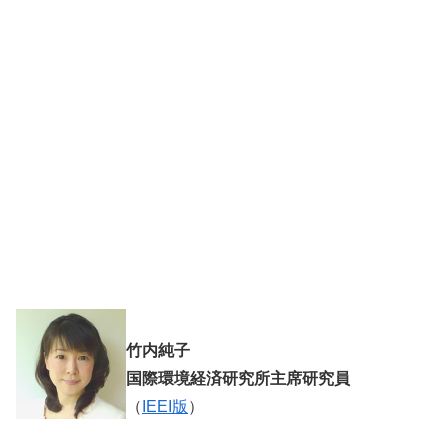
竹内純子
国際環境経済研究所主席研究員
（
IEEI版
）