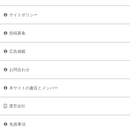
サイトポリシー
投稿募集
広告掲載
お問合わせ
本サイトの趣旨とメンバー
運営会社
免責事項