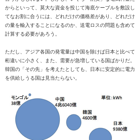
からといって、莫大な資金を投じて海底ケーブルを敷設し
てなお割に合うには、どれだけの価格差があり、どれだけ
の量を輸入することになるのか、送電ロスの問題も含めて
計算する必要があろう。
ただし、アジア各国の発電量は中国を除けば日本と比べて
桁違いに小さく、また、需要が急増している国ばかりだ。
韓国の「その先」を考えたとしても、日本に安定的に電力
を供給しうる国は見当たらない。