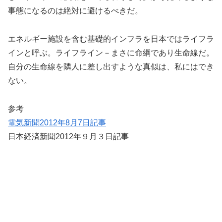
事態になるのは絶対に避けるべきだ。
エネルギー施設を含む基礎的インフラを日本ではライフラ
インと呼ぶ。ライフライン－まさに命綱であり生命線だ。
自分の生命線を隣人に差し出すような真似は、私にはでき
ない。
参考
電気新聞2012年8月7日記事
日本経済新聞2012年９月３日記事