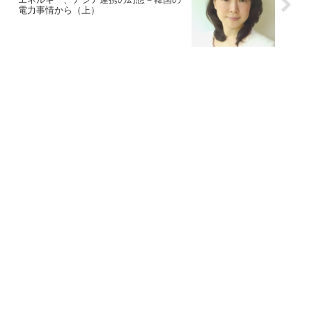
電力事情から（上）