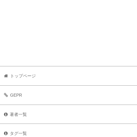
トップページ
GEPR
著者一覧
タグ一覧