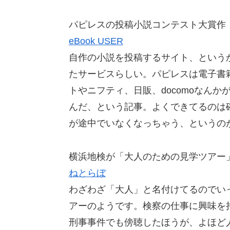
パピレスの投稿小説コンテスト大賞作
eBook USER
自作の小説を投稿するサイト、という
たサービスらしい。パピレスは電子書
トやニフティ、日販、docomoなん
んだ、という記事。よくできてるのは
が途中でいなくなっちゃう、というの
横浜地検が「大人のための見学ツアー
ねとらぼ
わざわざ「大人」と名付けてるのでい
アーのようです。検察の仕事に興味を
刑事事件でも傍聴したほうが、よほど