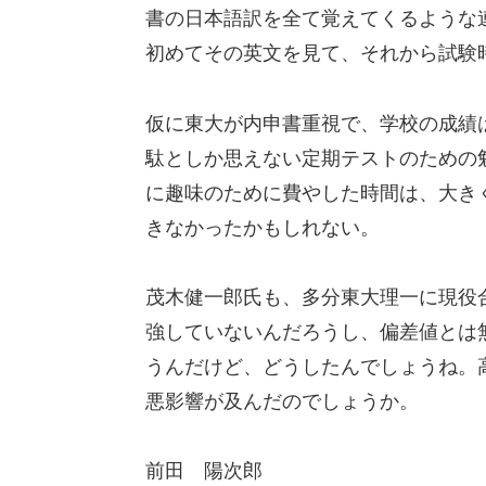
書の日本語訳を全て覚えてくるような
初めてその英文を見て、それから試験
仮に東大が内申書重視で、学校の成績
駄としか思えない定期テストのための
に趣味のために費やした時間は、大き
きなかったかもしれない。
茂木健一郎氏も、多分東大理一に現役
強していないんだろうし、偏差値とは
うんだけど、どうしたんでしょうね。
悪影響が及んだのでしょうか。
前田 陽次郎