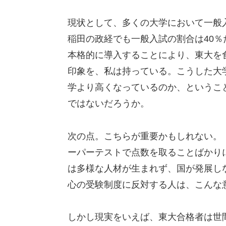
現状として、多くの大学において一般
稲田の政経でも一般入試の割合は40％
本格的に導入することにより、東大を
印象を、私は持っている。こうした大
学より高くなっているのか、というこ
ではないだろうか。
次の点。こちらが重要かもしれない。
ーパーテストで点数を取ることばかり
は多様な人材が生まれず、国が発展し
心の受験制度に反対する人は、こんな
しかし現実をいえば、東大合格者は世