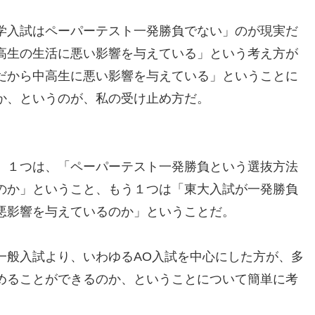
学入試はペーパーテスト一発勝負でない」のが現実だ
高生の生活に悪い影響を与えている」という考え方が
だから中高生に悪い影響を与えている」ということに
か、というのが、私の受け止め方だ。
。１つは、「ペーパーテスト一発勝負という選抜方法
のか」ということ、もう１つは「東大入試が一発勝負
悪影響を与えているのか」ということだ。
一般入試より、いわゆるAO入試を中心にした方が、多
めることができるのか、ということについて簡単に考