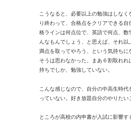
こうなると、必要以上の勉強はしなく
り終わって、合格点をクリアできる自
格ラインは何点位で、英語で何点、数
んなもんでしょう、と思えば、それ以
満点を取ってやろう、という気持ちに
そうは思わなかった。まあ６割取れれ
持ちでしか、勉強していない。
こんな感じなので、自分の中高生時代
っていない。好き放題自分のやりたい
ところが高校の内申書が入試に影響す