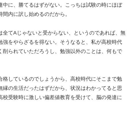
連中に、勝てるはずがない。こっちは試験の時にほぼ
時間内に訳し始めるのだから。
は全てAじゃないと受からない、というのであれば、無
勉強をやらざるを得ない。そうなると、私が高校時代
く削られていただろうし、勉強以外のことは、何もで
合格しているのでしょうから、高校時代にそこまで勉
無縁の生活だったはずだから、状況はわかってると思
高校受験時に激しい偏差値教育を受けて、脳の発達に