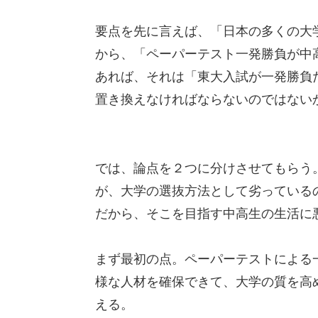
要点を先に言えば、「日本の多くの大
から、「ペーパーテスト一発勝負が中
あれば、それは「東大入試が一発勝負
置き換えなければならないのではない
では、論点を２つに分けさせてもらう
が、大学の選抜方法として劣っている
だから、そこを目指す中高生の生活に
まず最初の点。ペーパーテストによる
様な人材を確保できて、大学の質を高
える。