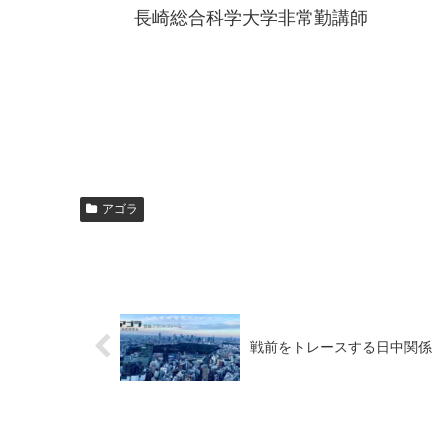
長崎総合科学大学非常勤講師
アゴラ
戦前をトレースする日中関係