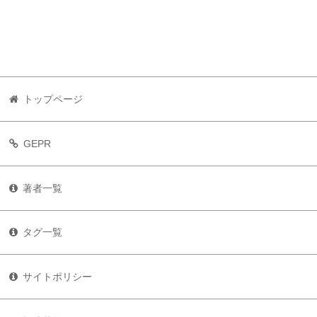
トップページ
GEPR
著者一覧
タグ一覧
サイトポリシー