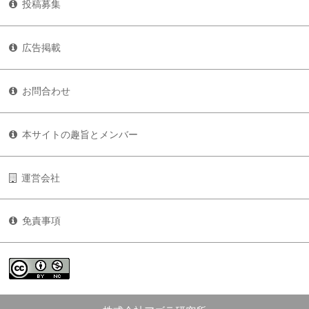
投稿募集
広告掲載
お問合わせ
本サイトの趣旨とメンバー
運営会社
免責事項