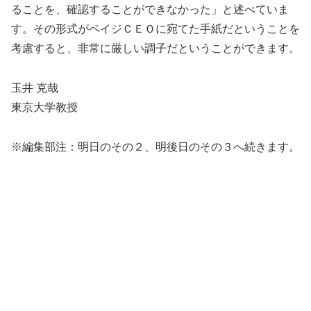
ることを、確認することができなかった」と述べていま
す。その形式がペイジＣＥＯに宛てた手紙だということを
考慮すると、非常に厳しい調子だということができます。
玉井 克哉
東京大学教授
※編集部注：明日のその２、明後日のその３へ続きます。