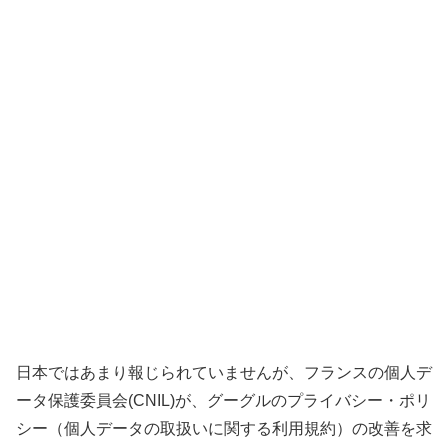
日本ではあまり報じられていませんが、フランスの個人デ
ータ保護委員会(CNIL)が、グーグルのプライバシー・ポリ
シー（個人データの取扱いに関する利用規約）の改善を求