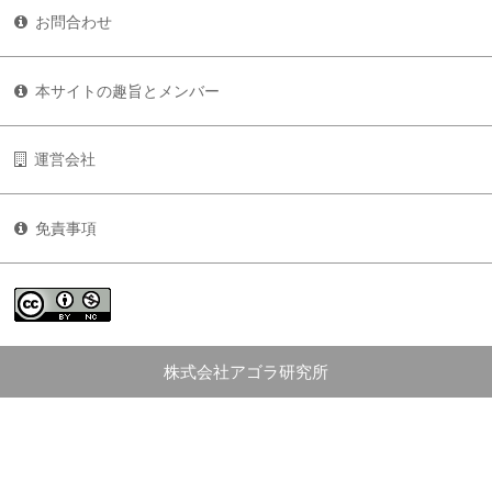
お問合わせ
本サイトの趣旨とメンバー
運営会社
免責事項
株式会社アゴラ研究所