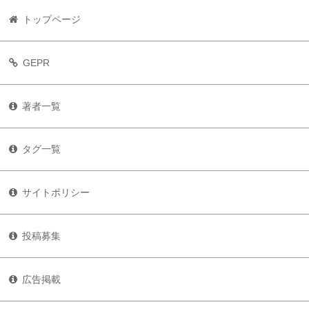
トップページ
GEPR
著者一覧
タグ一覧
サイトポリシー
投稿募集
広告掲載