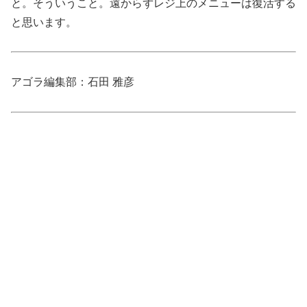
と。そういうこと。遠からずレジ上のメニューは復活する
と思います。
アゴラ編集部：石田 雅彦