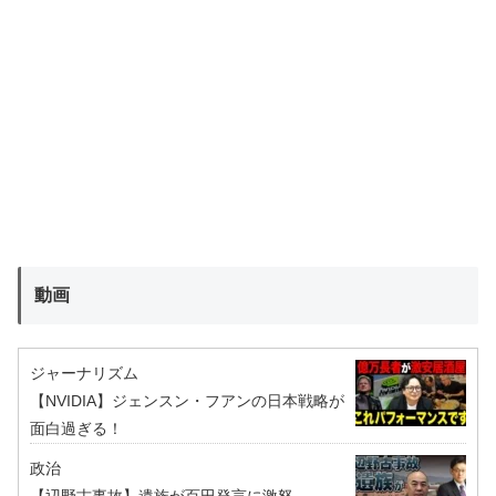
動画
ジャーナリズム
【NVIDIA】ジェンスン・フアンの日本戦略が
面白過ぎる！
政治