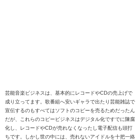
芸能音楽ビジネスは、基本的にレコードやCDの売上げで
成り立ってます。歌番組へ安いギャラで出たり芸能雑誌で
宣伝するのもすべてはソフトのコピーを売るためだったん
だが、これらのコピービジネスはデジタル化ですでに陳腐
化し、レコードやCDが売れなくなったし電子配信も頭打
ちです。しかし世の中には、売れないアイドルを十把一絡