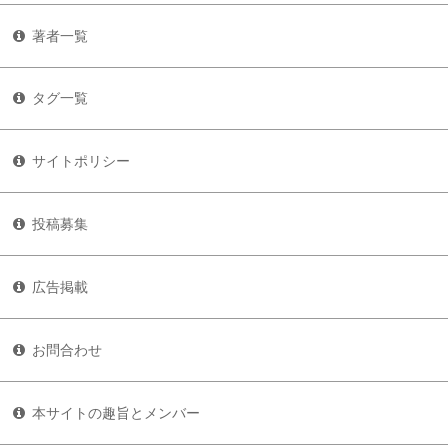
著者一覧
タグ一覧
サイトポリシー
投稿募集
広告掲載
お問合わせ
本サイトの趣旨とメンバー