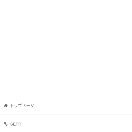
トップページ
GEPR