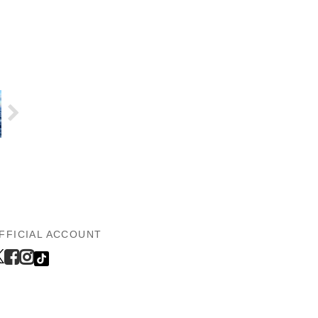
FFICIAL ACCOUNT