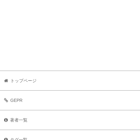
トップページ
GEPR
著者一覧
タグ一覧