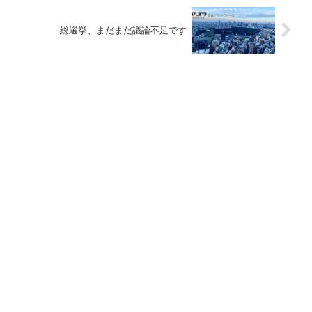
総選挙、まだまだ議論不足です