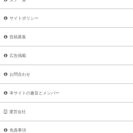
サイトポリシー
投稿募集
広告掲載
お問合わせ
本サイトの趣旨とメンバー
運営会社
免責事項