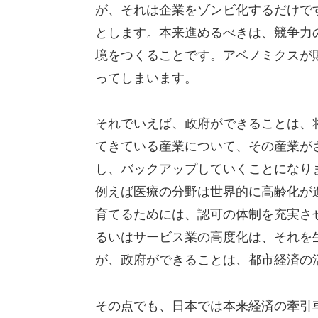
が、それは企業をゾンビ化するだけで
とします。本来進めるべきは、競争力
境をつくることです。アベノミクスが
ってしまいます。
それでいえば、政府ができることは、
てきている産業について、その産業が
し、バックアップしていくことになり
例えば医療の分野は世界的に高齢化が
育てるためには、認可の体制を充実さ
るいはサービス業の高度化は、それを
が、政府ができることは、都市経済の
その点でも、日本では本来経済の牽引