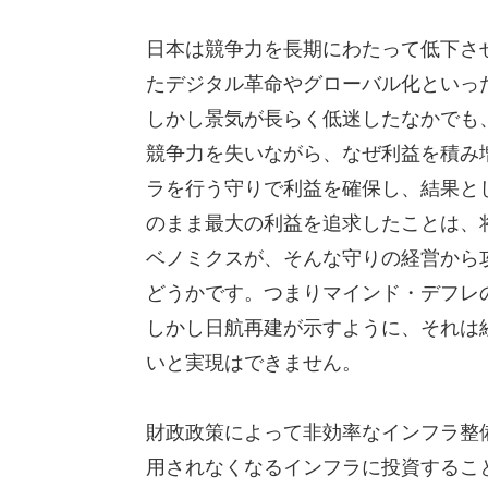
日本は競争力を長期にわたって低下さ
たデジタル革命やグローバル化といっ
しかし景気が長らく低迷したなかでも
競争力を失いながら、なぜ利益を積み
ラを行う守りで利益を確保し、結果と
のまま最大の利益を追求したことは、
ベノミクスが、そんな守りの経営から
どうかです。つまりマインド・デフレ
しかし日航再建が示すように、それは
いと実現はできません。
財政政策によって非効率なインフラ整
用されなくなるインフラに投資するこ