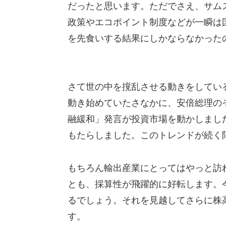
だったと思います。ただでさえ、サム
政策やエコポイント制度などが一瞬は
を先食いする結果にしかならなかった
さて世の中を撹乱させる動きをしてい
動き始めていたさなかに、安倍総理の
融緩和」発言が投資市場を動かしまし
もたらしました。このトレンドが続く
もちろん輸出産業にとってはやっと訪
とも、採算性が飛躍的に好転します。
るでしょう。それを見越してさらに株
す。