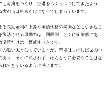
にも港湾をつくり、空港をつくりづつけてきたよう
る大都市は東京だけになってしまっています。
える長期金利の上昇や国債価格の暴騰なども引き起こ
を復活させる原動力は、国民側、とくに企業側にあ
救済策だけは、警戒すべきです。
スの追い風となっていますが、市場はしばしば世の中
であり、それに流されず、ほんとうに必要なことはな
られてきているように感じます。