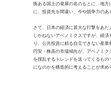
衡ある国土の発展の名のもとに、地方
に、投資先を間違い、今や競争力のあ
さて、日本の経済に甚大な打撃をあた
しかねないアベノミクスですが、経済
り、公共投資に頼る自立できない産業
円安・株高の市場傾向が、アベノミク
を撹乱するトレンドを送ってくるもの
になのかを構造的に考えることが求め