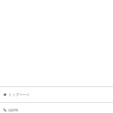
トップページ
GEPR