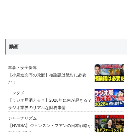
動画
軍事・安全保障
【小泉進次郎の覚醒】核論議は絶対に必要
だ！
エンタメ
【ラジオ局消える？】2028年に何が起きる？
ラジオ業界のリアルな財務事情
ジャーナリズム
【NVIDIA】ジェンスン・フアンの日本戦略が