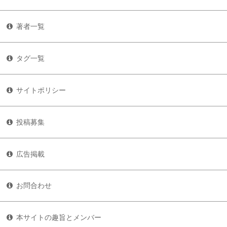
著者一覧
タグ一覧
サイトポリシー
投稿募集
広告掲載
お問合わせ
本サイトの趣旨とメンバー