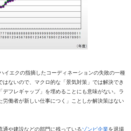
代にハイエクの指摘したコーディネーションの失敗の一種
ではないので、マクロ的な「景気対策」では解決でき
「デフレギャップ」を埋めることにも意味がない。ラ
た労働者が新しい仕事につく」ことしか解決策はない
流通や建設などの部門に残っている
ゾンビ企業
を退場