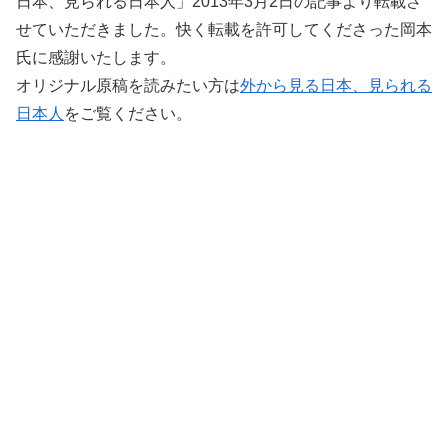
日本、見られる日本人」2013年3月2日の記事より転載さ
せていただきました。快く転載を許可してくださった岡本
氏に感謝いたします。
オリジナル原稿を読みたい方は
外から見る日本、見られる
日本人
をご覧ください。