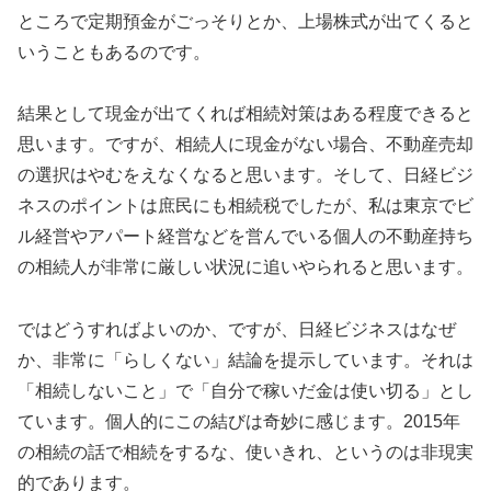
ところで定期預金がごっそりとか、上場株式が出てくると
いうこともあるのです。
結果として現金が出てくれば相続対策はある程度できると
思います。ですが、相続人に現金がない場合、不動産売却
の選択はやむをえなくなると思います。そして、日経ビジ
ネスのポイントは庶民にも相続税でしたが、私は東京でビ
ル経営やアパート経営などを営んでいる個人の不動産持ち
の相続人が非常に厳しい状況に追いやられると思います。
ではどうすればよいのか、ですが、日経ビジネスはなぜ
か、非常に「らしくない」結論を提示しています。それは
「相続しないこと」で「自分で稼いだ金は使い切る」とし
ています。個人的にこの結びは奇妙に感じます。2015年
の相続の話で相続をするな、使いきれ、というのは非現実
的であります。