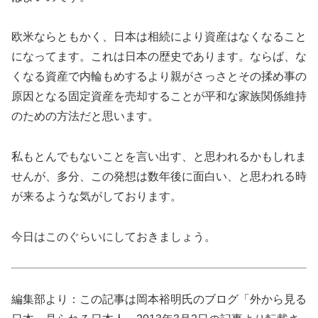
欧米ならともかく、日本は相続により資産はなくなること
になってます。これは日本の歴史であります。ならば、な
くなる資産で内輪もめするより親がさっさとその揉め事の
原因となる固定資産を売却することが平和な家族関係維持
のための方法だと思います。
私もとんでもないことを言い出す、と思われるかもしれま
せんが、多分、この発想は数年後に面白い、と思われる時
が来るような気がしております。
今日はこのぐらいにしておきましょう。
編集部より：この記事は岡本裕明氏のブログ「外から見る