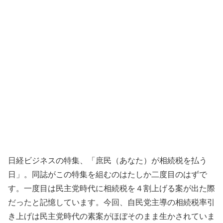
日経ビジネスの特集、「庶民（あなた）が相続税を払う
日」。同誌がこの特集を組むのはたしか二度目のはずで
す。一度目は民主党時代に相続税を４割上げる案が出た際
だったと記憶しています。今回、自民党主導の相続税率引
き上げは民主党時代の素案がほぼそのまま生かされていま