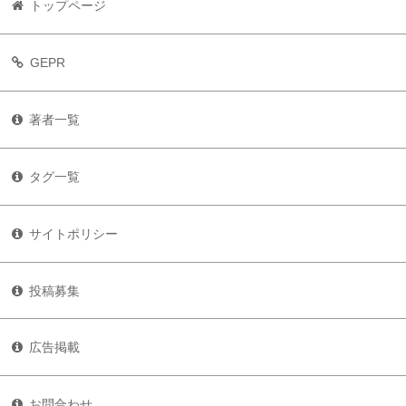
トップページ
GEPR
著者一覧
タグ一覧
サイトポリシー
投稿募集
広告掲載
お問合わせ