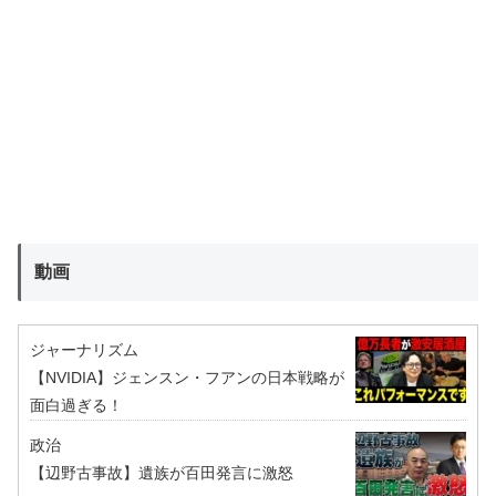
動画
ジャーナリズム
【NVIDIA】ジェンスン・フアンの日本戦略が
面白過ぎる！
政治
【辺野古事故】遺族が百田発言に激怒