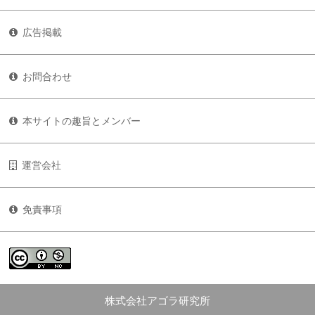
広告掲載
お問合わせ
本サイトの趣旨とメンバー
運営会社
免責事項
株式会社アゴラ研究所