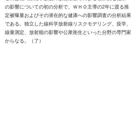
の影響についての初の分析で、ＷＨＯ主導の2年に渡る推
定被曝量およびその潜在的な健康への影響調査の分析結果
である。独立した線科学放射線リスクモデリング、疫学、
線量測定、放射能の影響や公衆衛生といった分野の専門家
からなる。（了）