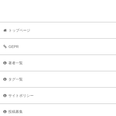
トップページ
GEPR
著者一覧
タグ一覧
サイトポリシー
投稿募集