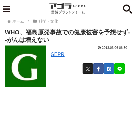
ホーム
科学・文化
WHO、福島原発事故での健康被害を予想せず-
-がんは増えない
2013.03.06 06:30
GEPR