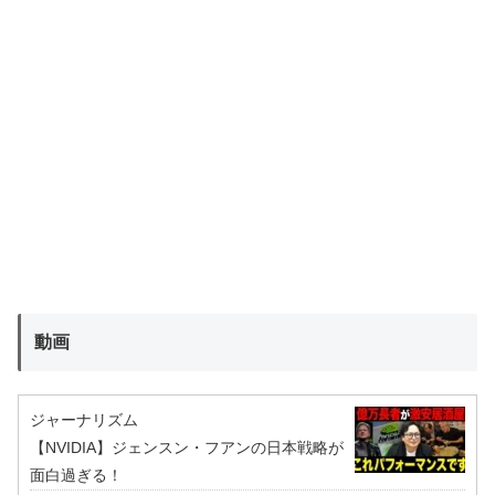
動画
ジャーナリズム
【NVIDIA】ジェンスン・フアンの日本戦略が
面白過ぎる！