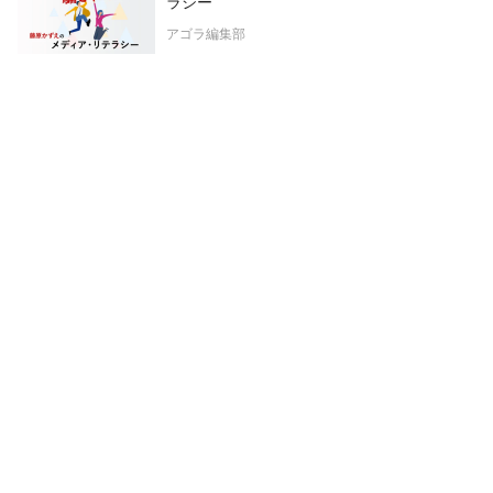
ラシー
アゴラ編集部