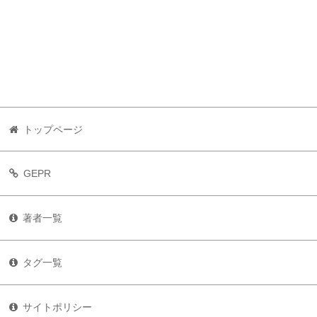
トップページ
GEPR
著者一覧
タグ一覧
サイトポリシー