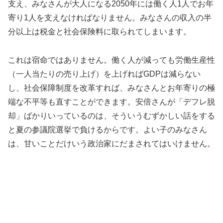
支え、みなさんが大人になる2050年には働く人1人でお年
寄り1人を支えなければなりません。みなさんの収入の半
分以上は税金と社会保険料に取られてしまいます。
これは宿命ではありません。働く人が減っても労働生産性
（一人当たりの売り上げ）を上げればGDPは減らない
し、社会保障制度を改革すれば、みなさんとお年寄りの極
端な不平等も直すことができます。安倍さんが「デフレ脱
却」ばかりいっているのは、そういうむずかしい話をする
と夏の参議院選挙で負けるからです。よい子のみなさん
は、甘いことだけいう政治家にだまされてはいけません。