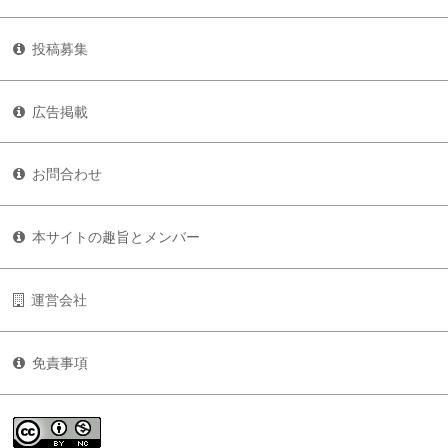
投稿募集
広告掲載
お問合わせ
本サイトの趣旨とメンバー
運営会社
免責事項