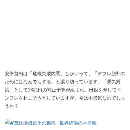
安倍首相は「危機突破内閣」とかいって、「デフレ脱却の
ためにはなんでもする」と張り切っています。「景気対
策」として13兆円の補正予算が組まれ、日銀を脅してイ
ンフレを起こそうとしていますが、今は不景気なのでしょ
うか？