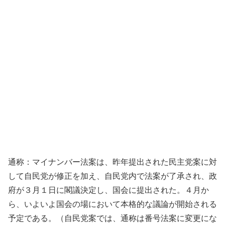
通称：マイナンバー法案は、昨年提出された民主党案に対
して自民党が修正を加え、自民党内で法案が了承され、政
府が３月１日に閣議決定し、国会に提出された。４月か
ら、いよいよ国会の場において本格的な議論が開始される
予定である。（自民党案では、通称は番号法案に変更にな