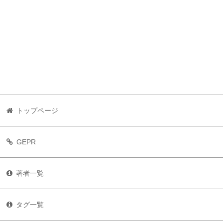
トップページ
GEPR
著者一覧
タグ一覧