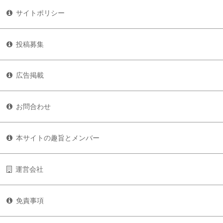
サイトポリシー
投稿募集
広告掲載
お問合わせ
本サイトの趣旨とメンバー
運営会社
免責事項