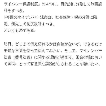
ライバシー保護制度」の４つに、目的別に分割して制度設
計をすべき。
○今回のマイナンバー法案は、社会保障・税の分野に限
定、優先して制度設計すべき。
というものである。
明日、どこまで伝え切れるかは自信がないが、できるだけ
平易な言葉を使って伝えてみたい。そして、マイナンバー
法案（番号法案）に関する理解が深まり、国会の場におい
て国民にとって有意義な議論がなされることを願いたい。