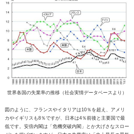
世界各国の失業率の推移（社会実情データベースより）
図のように、フランスやイタリアは10％を超え、アメリ
カやイギリスも8％ですが、日本は4％前後と主要国で最
低です。安倍内閣は「危機突破内閣」とか大げさなスロー