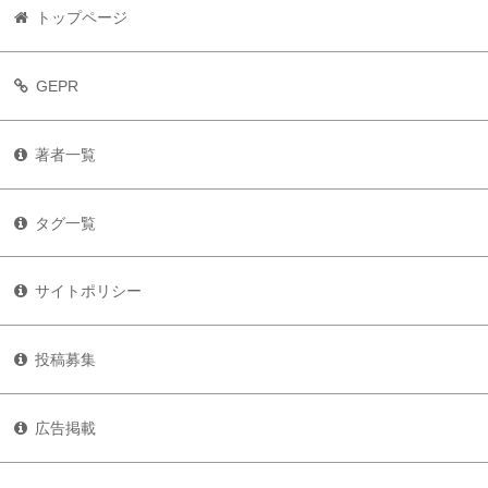
トップページ
GEPR
著者一覧
タグ一覧
サイトポリシー
投稿募集
広告掲載