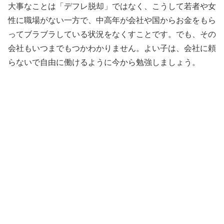
大事なことは「デフレ脱却」ではなく、こうして若者や女
性に職場がない一方で、中高年が会社や国からお金をもら
ってブラブラしている状況をなくすことです。でも、その
会社もいつまでもつかわかりません。よい子は、会社に頼
らないで自由に働けるように今から勉強しましょう。