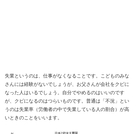
失業というのは、仕事がなくなることです。こどものみな
さんには経験がないでしょうが、お父さんが会社をクビに
なった人はいるでしょう。自分でやめるのはいいのです
が、クビになるのはつらいものです。普通は「不況」とい
うのは失業率（労働者の中で失業している人の割合）が高
いときのことをいいます。