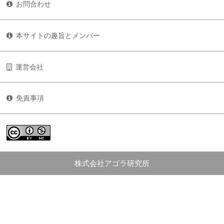
お問合わせ
本サイトの趣旨とメンバー
運営会社
免責事項
株式会社アゴラ研究所